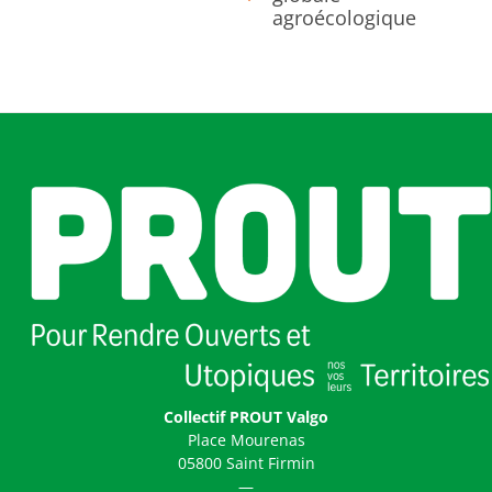
agroécologique
Collectif PROUT Valgo
Place Mourenas
05800 Saint Firmin
—