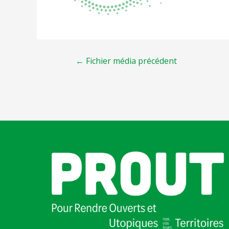
←
Fichier média précédent