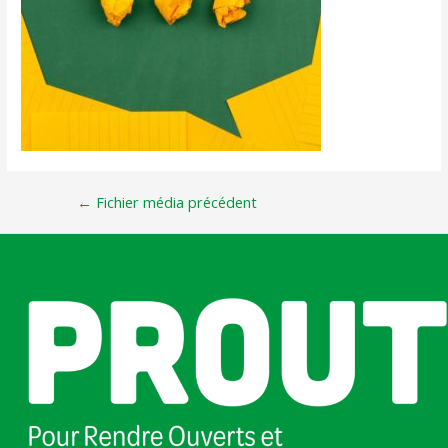
←
Fichier média précédent