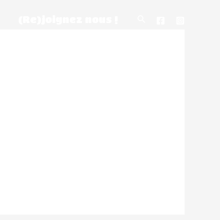
(Re)joignez nous !