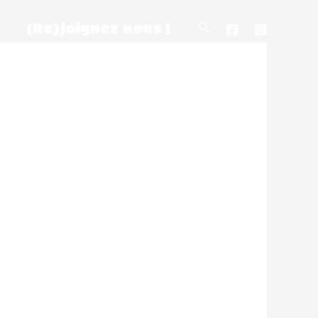
(Re)joignez nous !