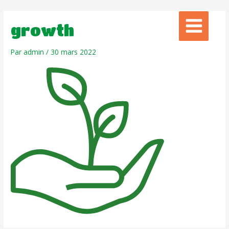
growth
Par
admin
/
30 mars 2022