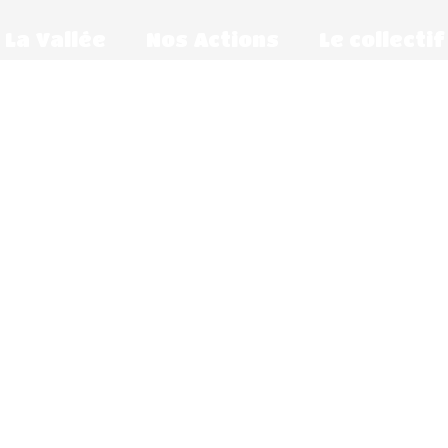
La Vallée
Nos Actions
Le collectif