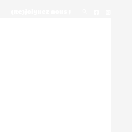
(Re)joignez nous !