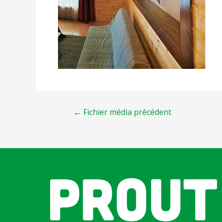
←
Fichier média précédent