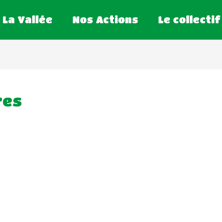
La Vallée
Nos Actions
Le collectif
res