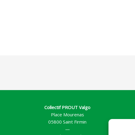
Collectif PROUT Valgo
Place Mourenas
05800 Saint Firmin
—