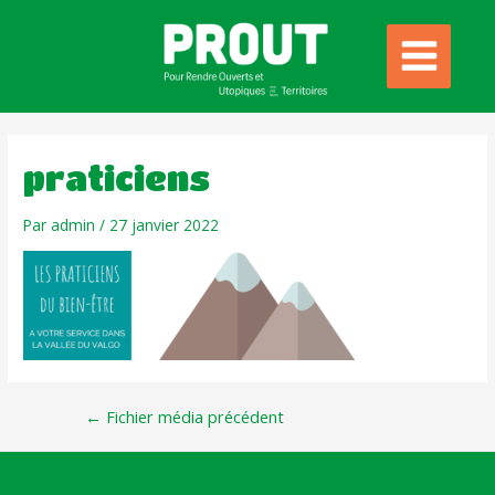
praticiens
Par
admin
/
27 janvier 2022
←
Fichier média précédent