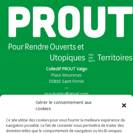
Collectif PROUT Valgo
Place Mourenas
05800 Saint Firmin
—
proutvalgo@gmail.com
Gérer le consentement aux
cookies
Accueil
Ce site utilise des cookies pour vous fournir la meilleure expérience de
Actualités
navigation possible. Le fait de consentir nous permettra de traiter des
La Vallée
données telles que le comportement de navigation ou les ID uniques