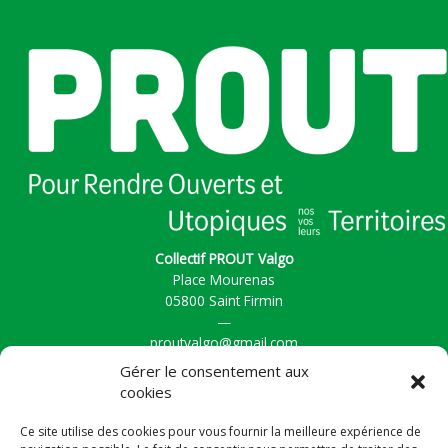
Collectif PROUT Valgo
Place Mourenas
05800 Saint Firmin
—
proutvalgo@gmail.com
Gérer le consentement aux
cookies
Accueil
Ce site utilise des cookies pour vous fournir la meilleure expérience de
Actualités