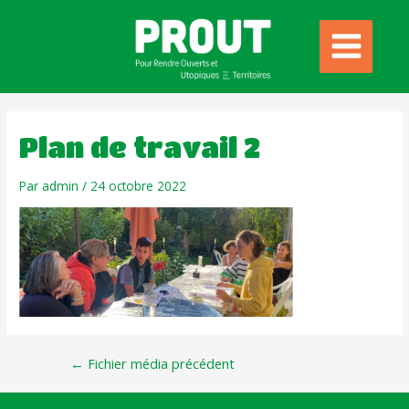
Plan de travail 2
Par
admin
/
24 octobre 2022
←
Fichier média précédent