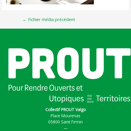
←
Fichier média précédent
Collectif PROUT Valgo
Place Mourenas
05800 Saint Firmin
—