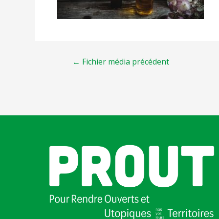
←
Fichier média précédent