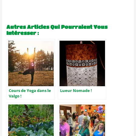
Partagez cet article !
Autres Articles Qui Pourraient Vous
Intéresser :
Cours de Yoga dans le
Lueur Nomade !
Valgo !