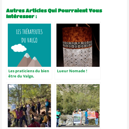
Autres Articles Qui Pourraient Vous
Intéresser :
Les praticiens du bien
Lueur Nomade !
être du Valgo,
ensemble !