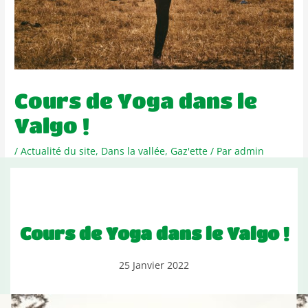
Cours de Yoga dans le
Valgo !
/
Actualité du site
,
Dans la vallée
,
Gaz'ette
/ Par
admin
Cours de Yoga dans le Valgo !
25 Janvier 2022