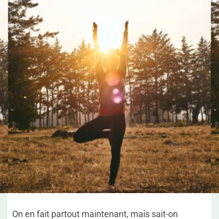
On en fait partout maintenant, mais sait-on