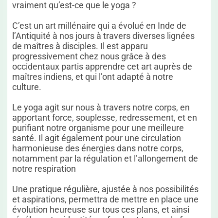
vraiment qu’est-ce que le yoga ?
C’est un art millénaire qui a évolué en Inde de
l’Antiquité à nos jours à travers diverses lignées
de maîtres à disciples. Il est apparu
progressivement chez nous grâce à des
occidentaux partis apprendre cet art auprès de
maîtres indiens, et qui l’ont adapté à notre
culture.
Le yoga agit sur nous à travers notre corps, en
apportant force, souplesse, redressement, et en
purifiant notre organisme pour une meilleure
santé. Il agit également pour une circulation
harmonieuse des énergies dans notre corps,
notamment par la régulation et l’allongement de
notre respiration­­
Une pratique régulière, ajustée à nos possibilités
et aspirations, permettra de mettre en place une
évolution heureuse sur tous ces plans, et ainsi