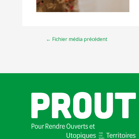
←
Fichier média précédent