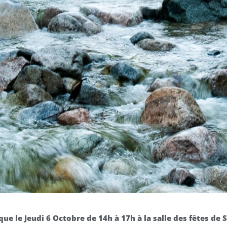
ue le Jeudi 6 Octobre de 14h à 17h à la salle des fêtes de 