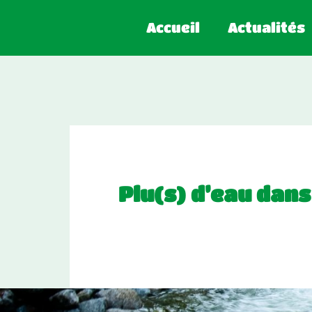
Accueil
Actualités
Plu(s) d’eau dans