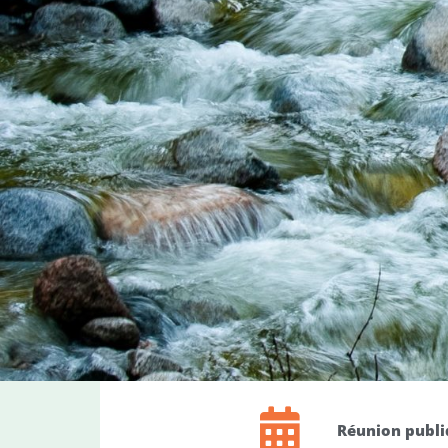
Réunion publiq