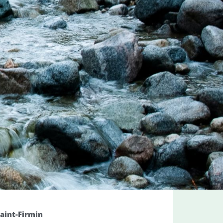
Saint-Firmin