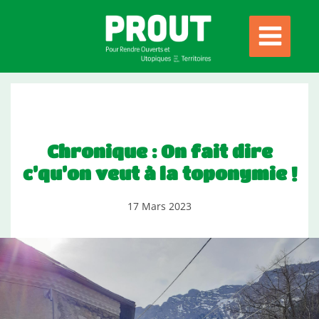
Chronique : On fait dire
c’qu’on veut à la toponymie !
17 Mars 2023