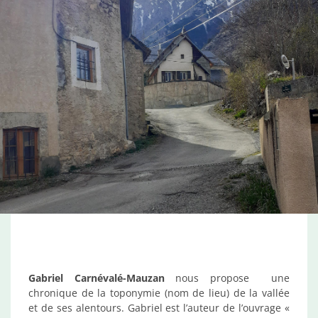
Gabriel Carnévalé-Mauzan
nous propose une
chronique de la toponymie (nom de lieu) de la vallée
et de ses alentours. Gabriel est l’auteur de l’ouvrage «