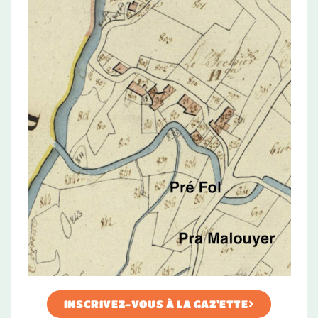
INSCRIVEZ-VOUS À LA GAZ'ETTE