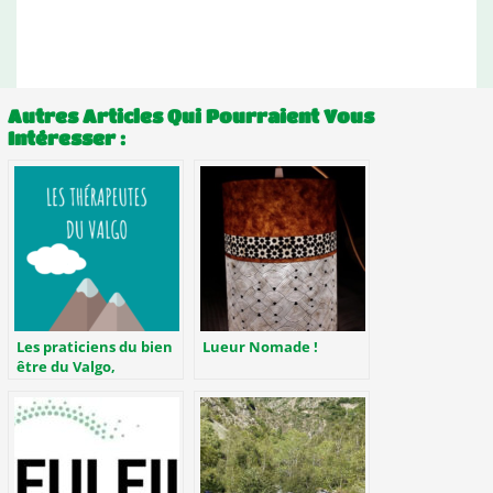
Autres Articles Qui Pourraient Vous
Intéresser :
Les praticiens du bien
Lueur Nomade !
être du Valgo,
ensemble !