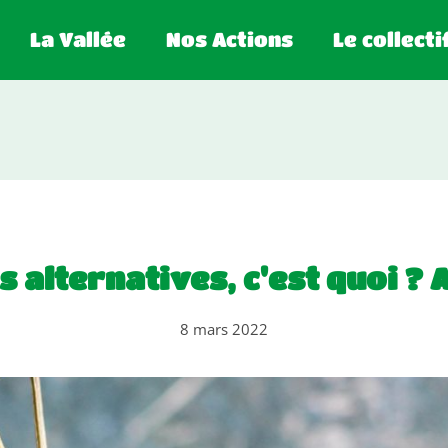
La Vallée
Nos Actions
Le collecti
s alternatives, c'est quoi ? 
8 mars 2022