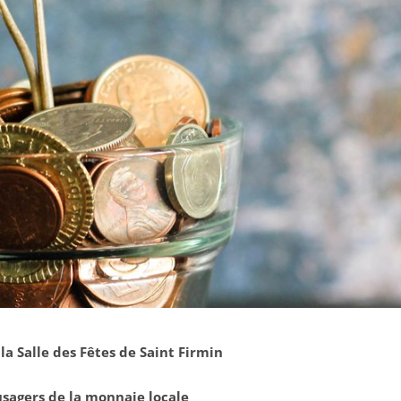
la Salle des Fêtes de Saint Firmin
usagers de la monnaie locale