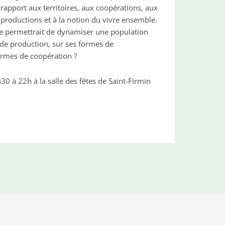
rapport aux territoires, aux coopérations, aux
s productions et à la notion du vivre ensemble.
 permettrait de dynamiser une population
de production, sur ses formes de
ormes de coopération ?
0 à 22h à la salle des fêtes de Saint-Firmin